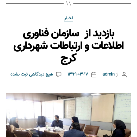
اخبار
بازدید از سازمان فناوری
اطلاعات و ارتباطات شهرداری
کرج
از
admin
1399-03-17
هیچ دیدگاهی
ثبت نشده