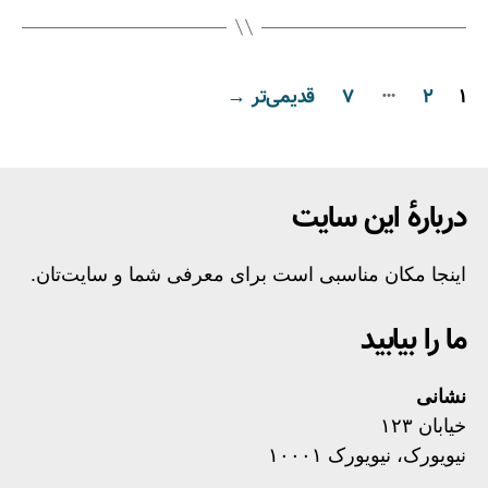
…
1
2
7
قدیمی‌تر
→
دربارهٔ این سایت
اینجا مکان مناسبی است برای معرفی شما و سایت‌تان.
ما را بیابید
نشانی
خیابان ۱۲۳
نیویورک، نیویورک ۱۰۰۰۱