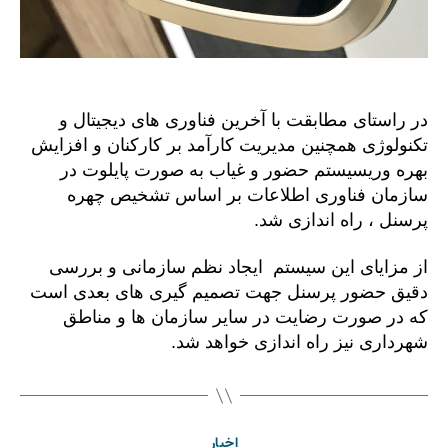
در راستای مطابقت با آخرین فناوری های دیجیتال و
تکنولوژی همچنین مدیریت کارآمد بر کارکنان و افزایش
بهره وریسیستم حضور و غیاب به صورت پایلوت در
سازمان فناوری اطلاعات بر اساس تشخیص چهره
پرسنل ، راه اندازی شد.
از مزایای این سیستم ایجاد نظم سازمانی و بررسی
دقیق حضور پرسنل جهت تصمیم گیری های بعدی است
که در صورت رضایت در سایر سازمان ها و مناطق
شهرداری نیز راه اندازی خواهد شد.
اخبار