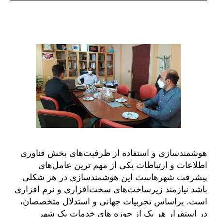
هوشمندسازی و استفاده از ظرفیت‌های بخش فناوری
اطلاعات و ارتباطات یکی از مهم ‌ترین عامل‌های
پیشرفت شهرهاست این هوشمندسازی در هر شکلی
باشد نیازمند زیرساخت‌های سخت‌افزاری و نرم افزاری
است. براساس تجربیات جهانی و استدلال متخصصان،
در استقرار هر یک از حوزه های خدمات یک شهر