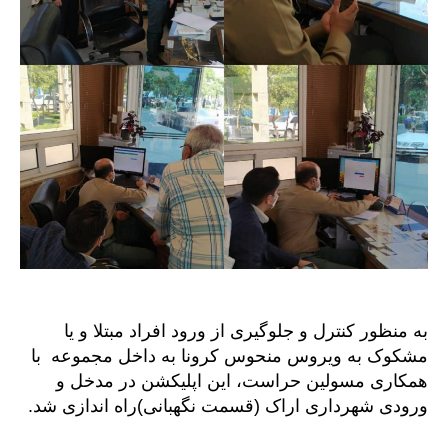
به منظور کنترل و جلوگیری از ورود افراد مبتلا و یا
مشکوک به ویروس منحوس کرونا به داخل مجموعه با
همکاری مسولین حراست، این اپلیکشن در مدخل و
ورودی شهرداری اراک (قسمت نگهبانی)راه اندازی شد.