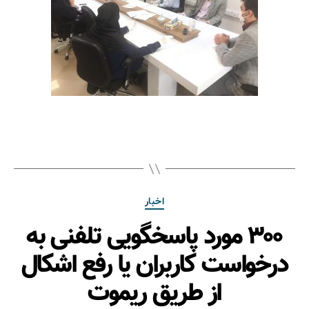
اخبار
۳۰۰ مورد پاسخگویی تلفنی به
درخواست کاربران یا رفع اشکال
از طریق ریموت