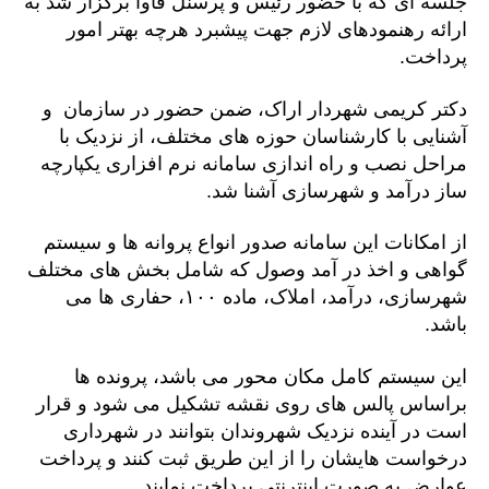
جلسه ای که با حضور رئیس و پرسنل فاوا برگزار شد به
ارائه رهنمودهای لازم جهت پیشبرد هرچه بهتر امور
پرداخت.
دکتر کریمی شهردار اراک، ضمن حضور در سازمان و
آشنایی با کارشناسان حوزه های مختلف، از نزدیک با
مراحل نصب و راه اندازی سامانه نرم افزاری یکپارچه
ساز درآمد و شهرسازی آشنا شد.
از امکانات این سامانه صدور انواع پروانه ها و سیستم
گواهی و اخذ در آمد وصول که شامل بخش های مختلف
شهرسازی، درآمد، املاک، ماده ۱۰۰، حفاری ها می
باشد.
این سیستم کامل مکان محور می باشد، پرونده ها
براساس پالس های روی نقشه تشکیل می شود و قرار
است در آینده نزدیک شهروندان بتوانند در شهرداری
درخواست هایشان را از این طریق ثبت کنند و پرداخت
عوارض به صورت اینترنتی پرداخت نمایند.