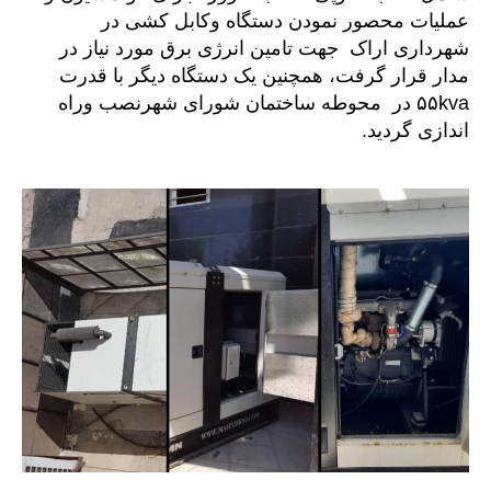
عملیات محصور نمودن دستگاه وکابل کشی در
شهرداری اراک جهت تامین انرژی برق مورد نیاز در
مدار قرار گرفت، همچنین یک دستگاه دیگر با قدرت
۵۵kva در محوطه ساختمان شورای شهرنصب وراه
اندازی گردید.