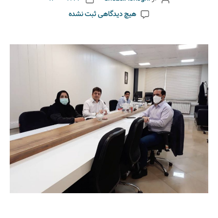
هیچ دیدگاهی
ثبت نشده