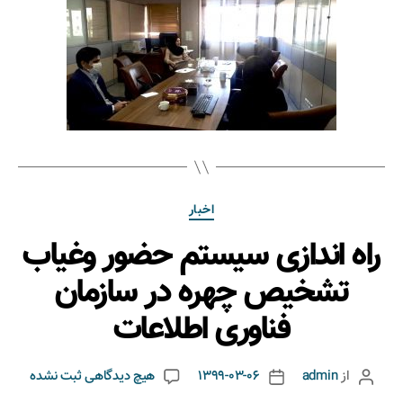
اخبار
راه اندازی سیستم حضور وغیاب
تشخیص چهره در سازمان
فناوری اطلاعات
از
admin
1399-03-06
هیچ دیدگاهی
ثبت نشده