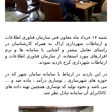
شنبه ۱۷ خرداد ماه معاون فنی
سازمان فناوری اطلاعات
و ارتباطات شهرداری اراک به همراه کارشناسان در
راستای تعامل بیشتر و آشنایی با سامانه ها و نرم
افزارهای مورد استفاده، از سازمان فناوری اطلاعات و
ارتباطات شهرداری کرج بازدید نمودند.
در این بازدید در ارتباط با سامانه سامان شهر که در
حوزه های شهرسازی ، نوسازی درآمد ، ماده صد و …
می باشد و نحوه تولید کد نوسازی همچنین تهیه داده های
GIS
برای آن سامانه تبادل نظر شد.