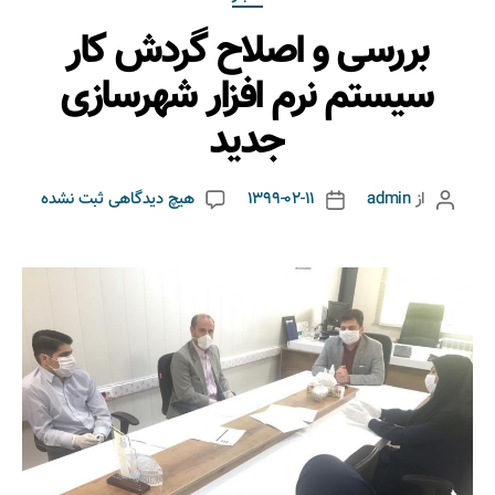
بررسی و اصلاح گردش کار
سیستم نرم افزار شهرسازی
جدید
از
admin
1399-02-11
هیچ دیدگاهی
ثبت نشده