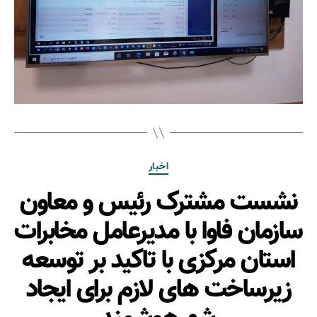
اخبار
نشست مشترک رئیس و معاون
سازمان فاوا با مدیرعامل مخابرات
استان مرکزی با تاکید بر توسعه
زیرساخت های لازم برای ایجاد