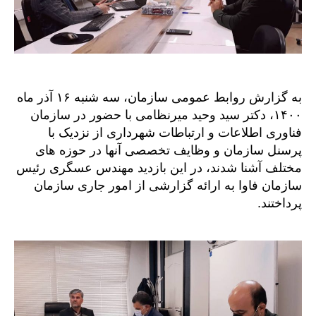
به گزارش روابط عمومی سازمان، سه شنبه ۱۶ آذر ماه
۱۴۰۰، دکتر سید وحید میرنظامی با حضور در سازمان
فناوری اطلاعات و ارتباطات شهرداری از نزدیک با
پرسنل سازمان و وظایف تخصصی آنها در حوزه های
مختلف آشنا شدند، در این بازدید مهندس عسگری رئیس
سازمان فاوا به ارائه گزارشی از امور جاری سازمان
پرداختند.