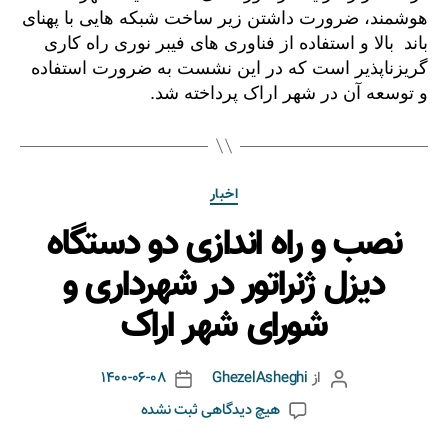
هوشمند، ضرورت داشتن زیر ساخت شبکه هایی با پهنای
باند بالا و استفاده از فناوری های فیبر نوری راه کاری
گریزناپذیر است که در این نشست به ضرورت استفاده
و توسعه آن در شهر اراک پرداخته شد.
اخبار
نصب و راه اندازی دو دستگاه
دیزل ژنراتور در شهرداری و
شورای شهر اراک
از
GhezelAsheghi
1400-06-08
هیچ دیدگاهی
ثبت نشده