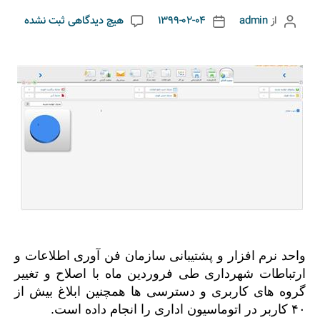
از
admin
1399-02-04
هیچ دیدگاهی
ثبت نشده
واحد نرم افزار و پشتیبانی سازمان فن آوری اطلاعات و
ارتباطات شهرداری طی فروردین ماه با اصلاح و تغییر
گروه های کاربری و دسترسی ها همچنین ابلاغ بیش از
۴۰ کاربر در اتوماسیون اداری را انجام داده است.