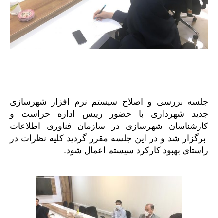
جلسه بررسی و اصلاح سیستم نرم افزار شهرسازی
جدید شهرداری با حضور رییس اداره حراست و
کارشناسان شهرسازی در سازمان فناوری اطلاعات
برگزار شد و در این جلسه مقرر گردید کلیه نظرات در
راستای بهبود کارکرد سیستم اعمال شود.