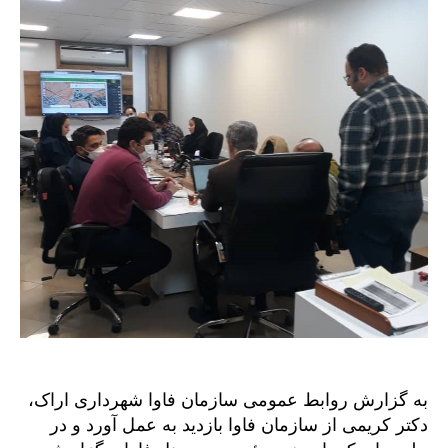
به گزارش روابط عمومی سازمان فاوا شهرداری اراک،
دکتر کریمی از سازمان فاوا بازدید به عمل آورد و در