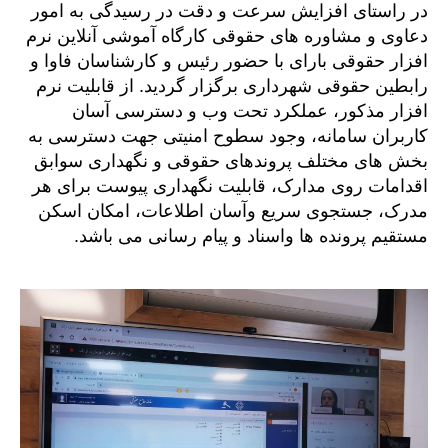
در راستای افزایش سرعت و دقت در رسیدگی به امور
دعاوی و مشاوره های حقوقی کارگاه آموشی آنلاین نرم
افزار حقوقی بارای با حضور رئیس و کارشناسان فاوا و
رابطین حقوقی شهرداری برگزار گردید. از قابلیت نرم
افزار مذکور، عملکرد تحت وب و دسترسی آسان
کاربران سامانه، وجود سطوح امنیتی جهت دسترسی به
بخش های مختلف پروندهای حقوقی و نگهداری سوابق
اقدامات روی مدارک، قابلیت نگهداری پیوست برای هر
مدرک، جستجوی سریع وآسان اطلاعات، امکان اسکن
مستقیم پرونده ها واسناد و پیام رسانی می باشد.