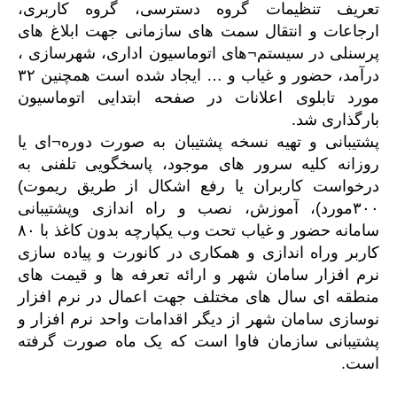
تعریف تنظیمات گروه دسترسی، گروه کاربری،
ارجاعات و انتقال سمت های سازمانی جهت ابلاغ های
پرسنلی در سیستم¬های اتوماسیون اداری، شهرسازی ،
درآمد، حضور و غیاب و … ایجاد شده است همچنین ۳۲
مورد تابلوی اعلانات در صفحه ابتدایی اتوماسیون
بارگذاری شد.
پشتیبانی و تهیه نسخه پشتیبان به صورت دوره¬ای یا
روزانه کلیه سرور های موجود، پاسخگویی تلفنی به
درخواست کاربران یا رفع اشکال از طریق ریموت)
۳۰۰مورد)، آموزش، نصب و راه اندازی وپشتیبانی
سامانه حضور و غیاب تحت وب یکپارچه بدون کاغذ با ۸۰
کاربر وراه اندازی و همکاری در کانورت و پیاده سازی
نرم افزار سامان شهر و ارائه تعرفه ها و قیمت های
منطقه ای سال های مختلف جهت اعمال در نرم افزار
نوسازی سامان شهر از دیگر اقدامات واحد نرم افزار و
پشتیبانی سازمان فاوا است که یک ماه صورت گرفته
است.