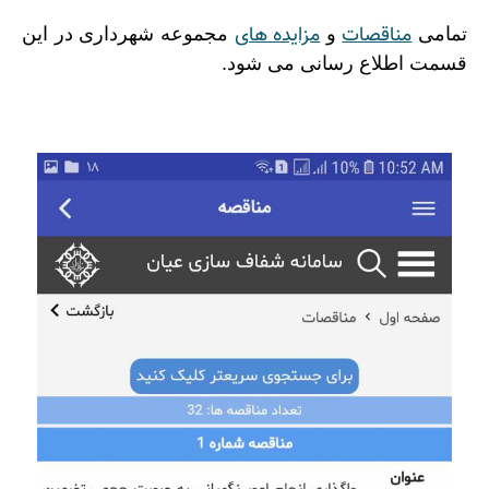
مناقصات
مزایده های
تمامی
و
مجموعه شهرداری در این
قسمت اطلاع رسانی می شود.