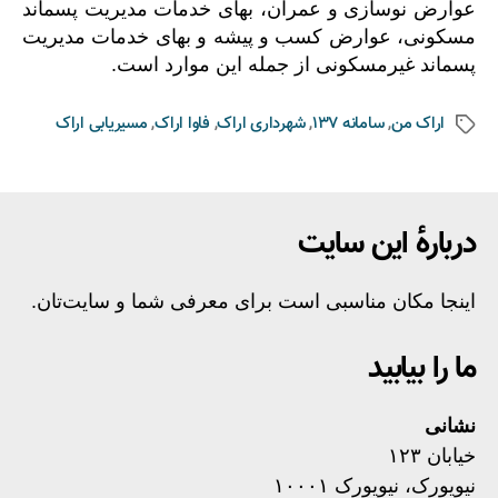
عوارض نوسازی و عمران، بهای خدمات مدیریت پسماند
مسکونی، عوارض کسب و پیشه و بهای خدمات مدیریت
پسماند غیرمسکونی از جمله این موارد است.
اراک من
,
سامانه 137
,
شهرداری اراک
,
فاوا اراک
,
مسیریابی اراک
دربارهٔ این سایت
اینجا مکان مناسبی است برای معرفی شما و سایت‌تان.
ما را بیابید
نشانی
خیابان ۱۲۳
نیویورک، نیویورک ۱۰۰۰۱