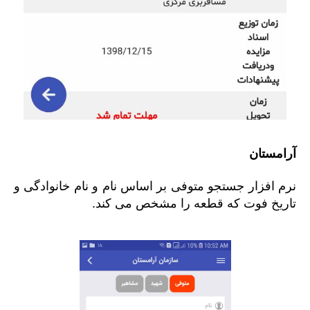
آرامستان
نرم افزار جستجو متوفی بر اساس نام و نام خانوادگی و
تاریخ فوت که قطعه را مشخص می کند.