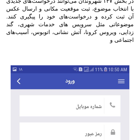
در بخش ۱۳۷ شهروندان می‌توانند درخواست‌های جدیدی
با انتخاب موضوع، ثبت موقعیت مکانی و ارسال عکس
آن ثبت کرده و درخواست‌های خود را پیگیری کنند.
موضوعاتی مثل سرویس های خدمات شهری، گند
زدایی، ویروس کرونا، آتش نشانی، اتوبوس، آسیب‌های
اجتماعی و