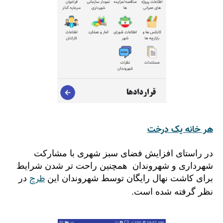
هر خانه یک درخت
در راستای افزایش فضای سبز شهری با مشارکت
شهرداری و شهروندان همچنین راحت تر شدن شرایط
طرح
برای کاشت نهال رایگان توسط شهروندان این
در
نظر گرفته شده است.