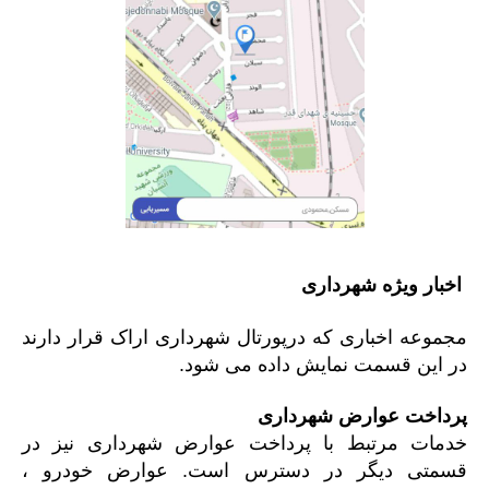
اخبار
ویژه
شهرداری
مجموعه اخباری که درپورتال شهرداری اراک قرار دارند
در این قسمت نمایش داده می شود.
پرداخت عوارض شهرداری
خدمات مرتبط با پرداخت عوارض شهرداری نیز در
قسمتی دیگر در دسترس است. عوارض خودرو ،