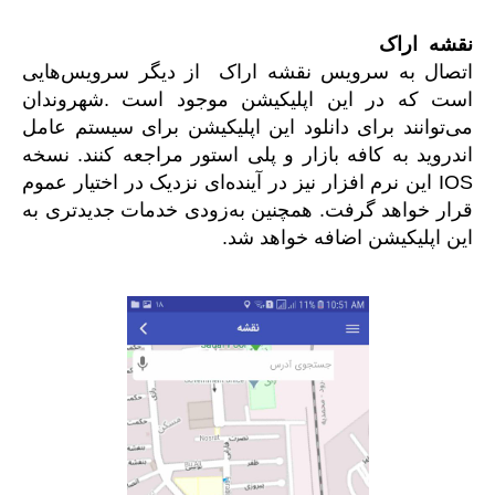
نقشه
اراک
اتصال به سرویس نقشه اراک از دیگر سرویس‌هایی
است که در این اپلیکیشن موجود است .شهروندان
می‌توانند برای دانلود این اپلیکیشن برای سیستم عامل
اندروید به کافه بازار و پلی استور مراجعه کنند. نسخه
IOS این نرم افزار نیز در آینده‌ای نزدیک در اختیار عموم
قرار خواهد گرفت. همچنین به‌زودی خدمات جدیدتری به
این اپلیکیشن اضافه خواهد شد.