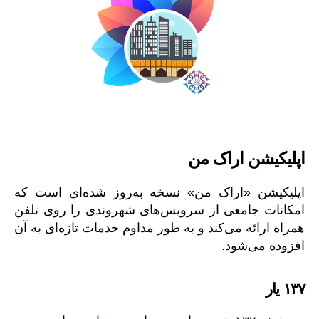
اپلیکیشن اراک من
اپلیکیشن «اراک من» نسخه به‌روز شده‌ای است که
امکانات جامعی از سرویس‌های شهروندی را روی تلفن
همراه ارائه می‌کند و به طور مداوم خدمات تازه‌ای به آن
افزوده می‌شود.
۱۳۷ یار