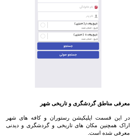
معرفی مناطق گردشگری و تاریخی شهر
در این قسمت اپلیکیشن رستوران و کافه های شهر
اراک همچنین مکان های تاریخی و گردشگری و دیدنی
معرفی شده است.