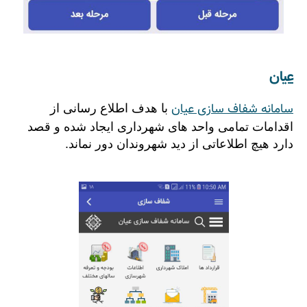
عیان
سامانه شفاف سازی عیان
با هدف اطلاع رسانی از
اقدامات تمامی واحد های شهرداری ایجاد شده و قصد
دارد هیچ اطلاعاتی از دید شهروندان دور نماند.