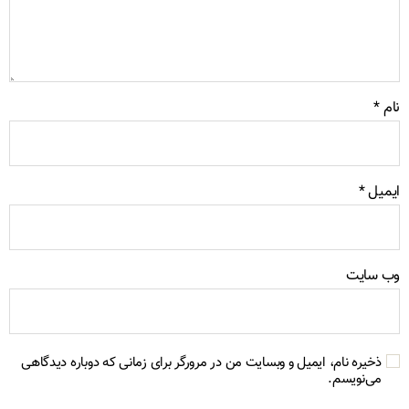
م
*
میل
*
‌ سایت
ذخیره نام، ایمیل و وبسایت من در مرورگر برای زمانی که دوباره دیدگاهی
می‌نویسم.