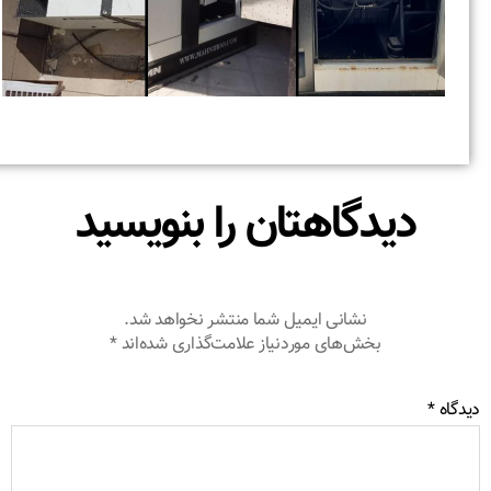
دیدگاهتان را بنویسید
نشانی ایمیل شما منتشر نخواهد شد.
بخش‌های موردنیاز علامت‌گذاری شده‌اند
*
دگاه
*