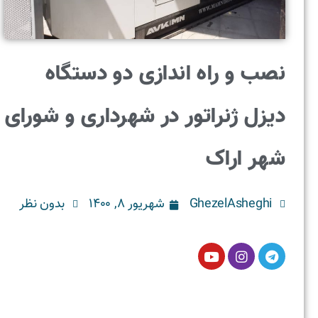
نصب و راه اندازی دو دستگاه
دیزل ژنراتور در شهرداری و شورای
شهر اراک
GhezelAsheghi
شهریور ۸, ۱۴۰۰
بدون نظر