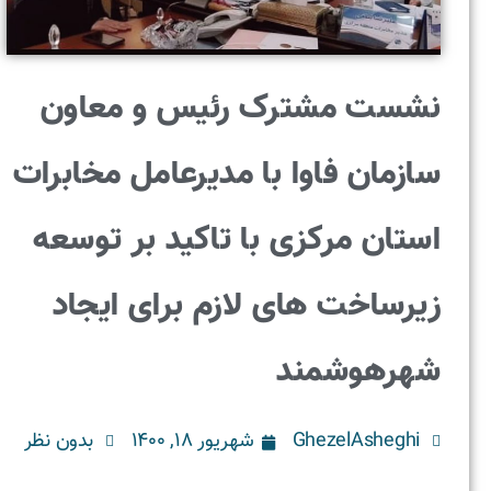
نشست مشترک رئیس و معاون
سازمان فاوا با مدیرعامل مخابرات
استان مرکزی با تاکید بر توسعه
زیرساخت های لازم برای ایجاد
شهرهوشمند
GhezelAsheghi
شهریور ۱۸, ۱۴۰۰
بدون نظر