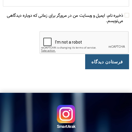
ذخیره نام، ایمیل و وبسایت من در مرورگر برای زمانی که دوباره دیدگاهی
می‌نویسم.
SmartArak