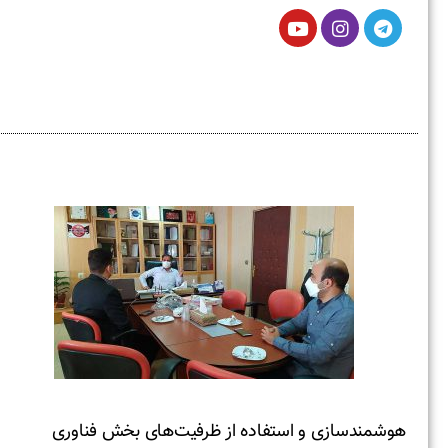
هوشمندسازی و استفاده از ظرفیت‌های بخش فناوری