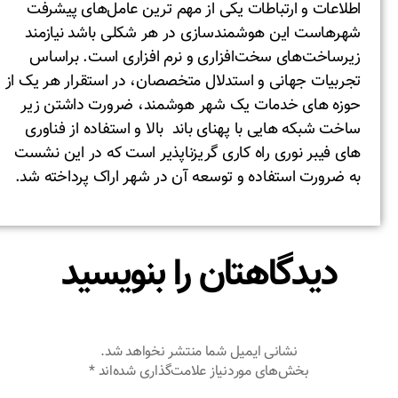
اطلاعات و ارتباطات یکی از مهم ‌ترین عامل‌های پیشرفت
شهرهاست این هوشمندسازی در هر شکلی باشد نیازمند
زیرساخت‌های سخت‌افزاری و نرم افزاری است. براساس
تجربیات جهانی و استدلال متخصصان، در استقرار هر یک از
حوزه های خدمات یک شهر هوشمند، ضرورت داشتن زیر
ساخت شبکه هایی با پهنای باند بالا و استفاده از فناوری
های فیبر نوری راه کاری گریزناپذیر است که در این نشست
به ضرورت استفاده و توسعه آن در شهر اراک پرداخته شد.
دیدگاهتان را بنویسید
نشانی ایمیل شما منتشر نخواهد شد.
بخش‌های موردنیاز علامت‌گذاری شده‌اند
*