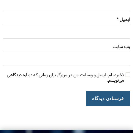
میل
*
‌ سایت
ذخیره نام، ایمیل و وبسایت من در مرورگر برای زمانی که دوباره دیدگاهی
می‌نویسم.