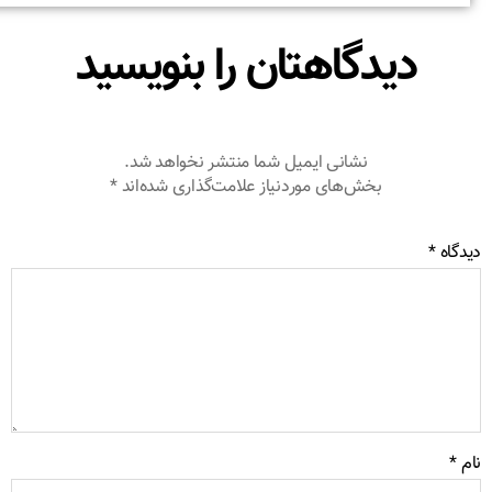
دیدگاهتان را بنویسید
نشانی ایمیل شما منتشر نخواهد شد.
بخش‌های موردنیاز علامت‌گذاری شده‌اند
*
دگاه
*
م
*