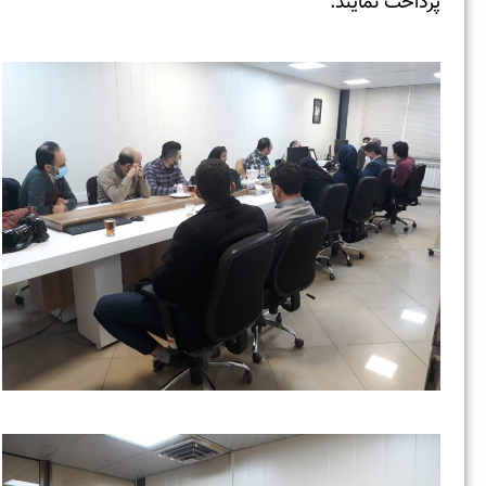
پرداخت نمایند.