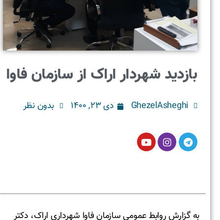
بازدید شهردار اراک از سازمان فاوا
GhezelAsheghi
دی ۲۳, ۱۴۰۰
بدون نظر
به گزارش روابط عمومی سازمان فاوا شهرداری اراک، دکتر