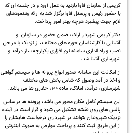
کریمی از سازمان فاوا بازدید به عمل آورد و در جلسه ای که
با حضور رئیس و پرسنل فاوا برگزار شد به ارائه رهنمودهای
لازم جهت پیشبرد هرچه بهتر امور پرداخت.
دکتر کریمی شهردار اراک، ضمن حضور در سازمان و
آشنایی با کارشناسان حوزه های مختلف، از نزدیک با مراحل
نصب و راه اندازی سامانه نرم افزاری یکپارچه ساز درآمد و
شهرسازی آشنا شد.
از امکانات این سامانه صدور انواع پروانه ها و سیستم گواهی
و اخذ در آمد وصول که شامل بخش های مختلف
شهرسازی، درآمد، املاک، ماده ۱۰۰، حفاری ها می باشد.
این سیستم کامل مکان محور می باشد، پرونده ها براساس
پالس های روی نقشه تشکیل می شود و قرار است در آینده
نزدیک شهروندان بتوانند در شهرداری درخواست هایشان را
از این طریق ثبت کنند و پرداخت عوارض به صورت اینترنتی