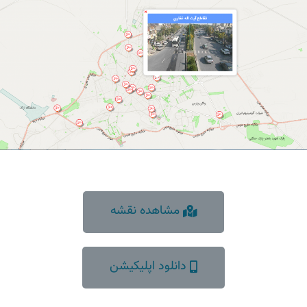
مشاهده نقشه
دانلود اپلیکیشن