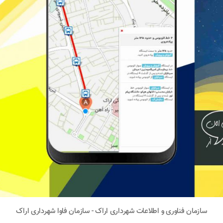
سازمان فناوری و اطلاعات شهرداری اراک - سازمان فاوا شهرداری اراک