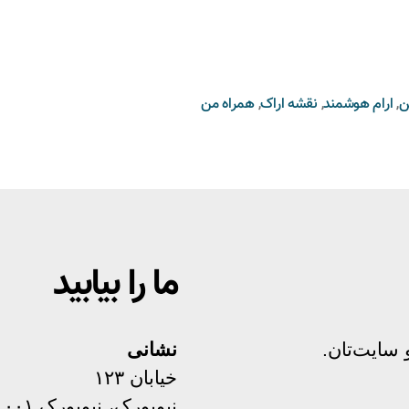
ن
,
ارام هوشمند
,
نقشه اراک
,
همراه من
ما را بیابید
سایت‌تان.
نشانی
خیابان ۱۲۳
نیویورک، نیویورک ۱۰۰۰۱