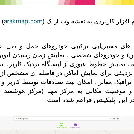
arakmap.com
 افزار کاربردی به نقشه وب اراک (
) 
 های مسیریابی ترکیبی خودروهای حمل و نقل 
س) و خودروهای شخصی ، نمایش زمان رسیدن اتوب
ه ، نمایش خطوط عبوری از ایستگاه نزدیک کاربر، 
 نزدیکی برای نمایش اماکن در فاصله ای مشخص از ک
ترافیک معابر ، امکان ثبت تصادفات توسط کاربر و 
موقعیت مکانی به مرکز مهتا (مرکز هوشمند ت
در این اپلیکیشن فراهم شده است.