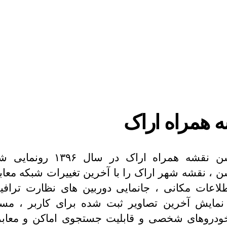
 همراه اراک
اپلیکیشن نقشه همراه اراک در سال ۹۶
ن ، نقشه شهر اراک را با آخرین تغییرات شبکه معابر
لاعات مکانی ، جانمایی دوربین های نظارت ترافی
نمایش آخرین تصاویر ثبت شده برای کاربر ، مسی
ودروهای شخصی و قابلیت جستجوی اماکن و معابر 