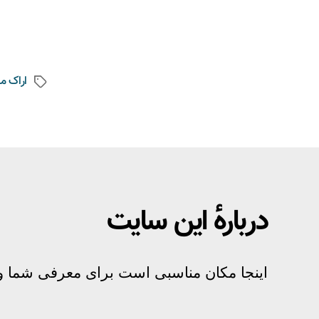
اراک م
دربارهٔ این سایت
اینجا مکان مناسبی است برای معرفی شما و 