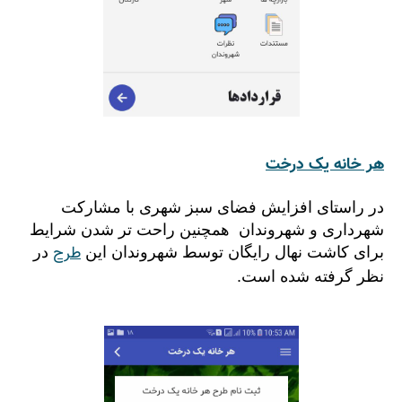
هر خانه یک درخت
در راستای افزایش فضای سبز شهری با مشارکت
شهرداری و شهروندان همچنین راحت تر شدن شرایط
طرح
برای کاشت نهال رایگان توسط شهروندان این
در
نظر گرفته شده است.