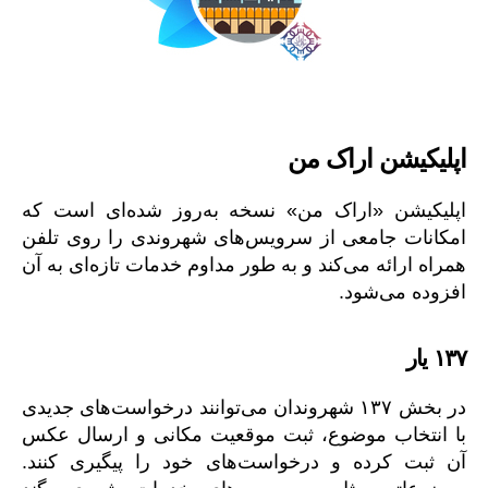
اپلیکیشن اراک من
اپلیکیشن «اراک من» نسخه به‌روز شده‌ای است که
امکانات جامعی از سرویس‌های شهروندی را روی تلفن
همراه ارائه می‌کند و به طور مداوم خدمات تازه‌ای به آن
افزوده می‌شود.
۱۳۷ یار
در بخش ۱۳۷ شهروندان می‌توانند درخواست‌های جدیدی
با انتخاب موضوع، ثبت موقعیت مکانی و ارسال عکس
آن ثبت کرده و درخواست‌های خود را پیگیری کنند.