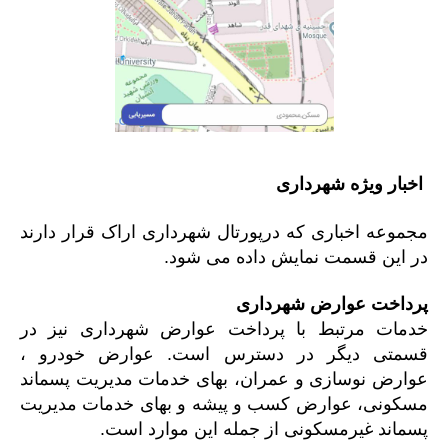
اخبار
ویژه
شهرداری
مجموعه اخباری که درپورتال شهرداری اراک قرار دارند
در این قسمت نمایش داده می شود.
پرداخت عوارض شهرداری
خدمات مرتبط با پرداخت عوارض شهرداری نیز در
قسمتی دیگر در دسترس است. عوارض خودرو ،
عوارض نوسازی و عمران، بهای خدمات مدیریت پسماند
مسکونی، عوارض کسب و پیشه و بهای خدمات مدیریت
پسماند غیرمسکونی از جمله این موارد است.