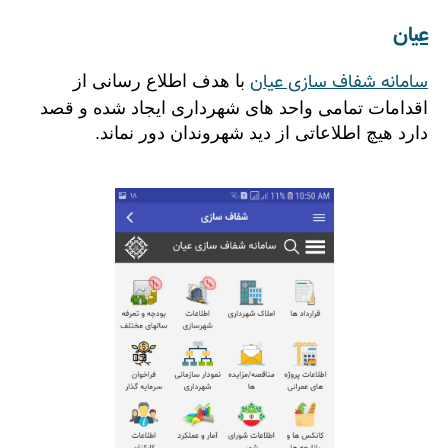
عیان
سامانه شفاف سازی عیان
با هدف اطلاع رسانی از
اقدامات تمامی واحد های شهرداری ایجاد شده و قصد
دارد هیچ اطلاعاتی از دید شهروندان دور نماند.