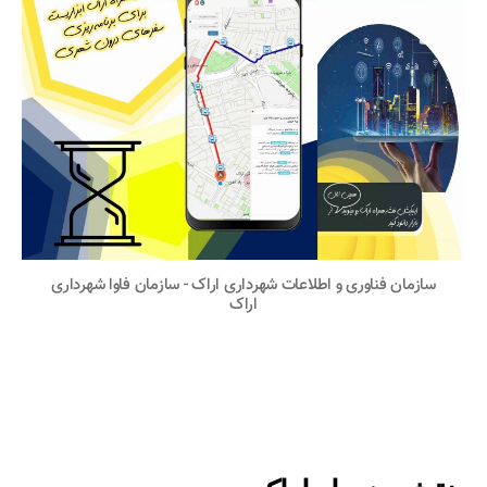
سازمان فناوری و اطلاعات شهرداری اراک - سازمان فاوا شهرداری
اراک