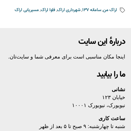
اراک من
,
سامانه 137
,
شهرداری اراک
,
فاوا اراک
,
مسیریابی اراک
دربارهٔ این سایت
اینجا مکان مناسبی است برای معرفی شما و سایت‌تان.
ما را بیابید
نشانی
خیابان ۱۲۳
نیویورک، نیویورک ۱۰۰۰۱
ساعت کاری
شنبه تا چهارشنبه: ۹ صبح تا ۵ بعد از ظهر