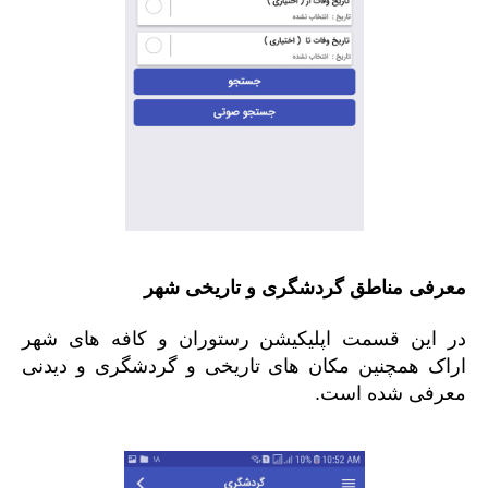
معرفی مناطق گردشگری و تاریخی شهر
در این قسمت اپلیکیشن رستوران و کافه های شهر
اراک همچنین مکان های تاریخی و گردشگری و دیدنی
معرفی شده است.