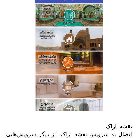
نقشه
اراک
اتصال به سرویس نقشه اراک از دیگر سرویس‌هایی