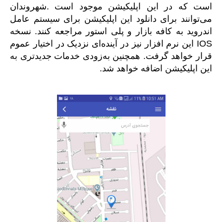
است که در این اپلیکیشن موجود است .شهروندان
می‌توانند برای دانلود این اپلیکیشن برای سیستم عامل
اندروید به کافه بازار و پلی استور مراجعه کنند. نسخه
IOS این نرم افزار نیز در آینده‌ای نزدیک در اختیار عموم
قرار خواهد گرفت. همچنین به‌زودی خدمات جدیدتری به
این اپلیکیشن اضافه خواهد شد.