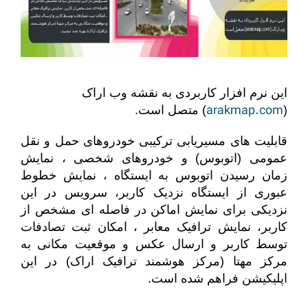
این نرم افزار کاربردی به نقشه وب اراک
arakmap.com
(
) متصل است.
قابلیت های مسیریابی ترکیبی خودروهای حمل و نقل
عمومی (اتوبوس) و خودروهای شخصی ، نمایش
زمان رسیدن اتوبوس به ایستگاه ، نمایش خطوط
عبوری از ایستگاه نزدیک کاربر، سرویس در این
نزدیکی برای نمایش اماکن در فاصله ای مشخص از
کاربر، نمایش ترافیک معابر ، امکان ثبت تصادفات
توسط کاربر و ارسال عکس و موقعیت مکانی به
مرکز مهتا (مرکز هوشمند ترافیک اراک) در این
اپلیکیشن فراهم شده است.