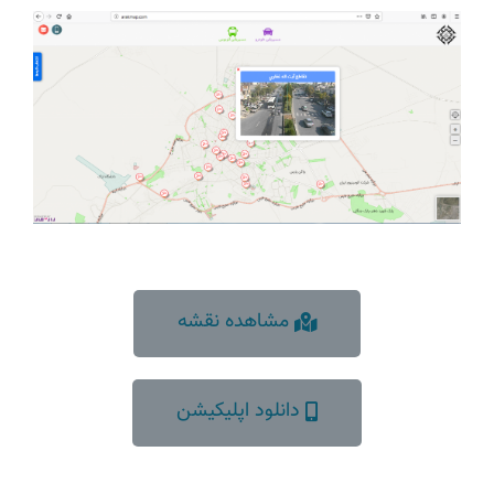
مشاهده نقشه
دانلود اپلیکیشن