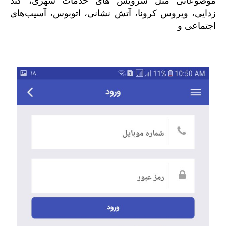
موضوعاتی مثل سرویس های خدمات شهری، گند
زدایی، ویروس کرونا، آتش نشانی، اتوبوس، آسیب‌های
اجتماعی و