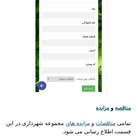
مناقصه
مزایده
و
مناقصات
مزایده های
تمامی
و
مجموعه شهرداری در این
قسمت اطلاع رسانی می شود.