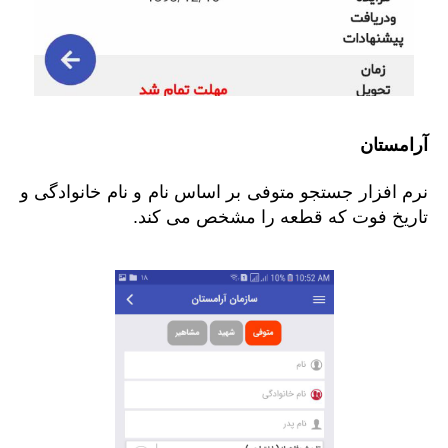
آرامستان
نرم افزار جستجو متوفی بر اساس نام و نام خانوادگی و
تاریخ فوت که قطعه را مشخص می کند.