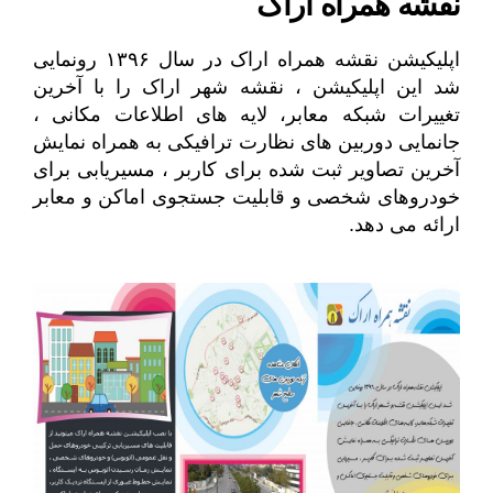
نقشه همراه اراک
اپلیکیشن نقشه همراه اراک در سال ۱۳۹۶ رونمایی
شد این اپلیکیشن ، نقشه شهر اراک را با آخرین
تغییرات شبکه معابر، لایه های اطلاعات مکانی ،
جانمایی دوربین های نظارت ترافیکی به همراه نمایش
آخرین تصاویر ثبت شده برای کاربر ، مسیریابی برای
خودروهای شخصی و قابلیت جستجوی اماکن و معابر
ارائه می دهد.