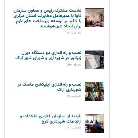
نشست مشترک رئیس و معاون سازمان
فاوا با مدیرعامل مخابرات استان مرکزی
با تاکید بر توسعه زیرساخت های لازم
برای ایجاد شهرهوشمند
۱۴۰۰-۰۶-۱۸
نصب و راه اندازی دو دستگاه دیزل
ژنراتور در شهرداری و شورای شهر اراک
۱۴۰۰-۰۶-۰۸
نصب و راه اندازی اپلیکشن ماسک در
شهرداری اراک
۱۴۰۰-۰۶-۰۷
بازدید از سازمان فناوری اطلاعات و
ارتباطات شهرداری کرج
۱۳۹۹-۰۳-۱۷