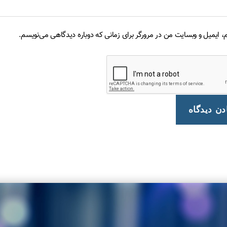
م، ایمیل و وبسایت من در مرورگر برای زمانی که دوباره دیدگاهی می‌نویسم.