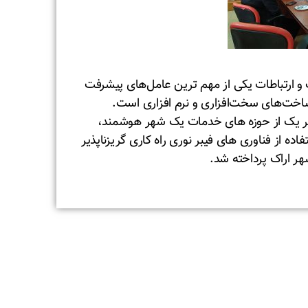
 ارتباطات یکی از مهم ‌ترین عامل‌های پیشرفت
خت‌های سخت‌افزاری و نرم افزاری است.
هر یک از حوزه های خدمات یک شهر هوشمند،
ه از فناوری های فیبر نوری راه کاری گریزناپذیر
ر اراک پرداخته شد.