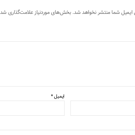
 ایمیل شما منتشر نخواهد شد.
بخش‌های موردنیاز علامت‌گذاری شده‌
ایمیل
*