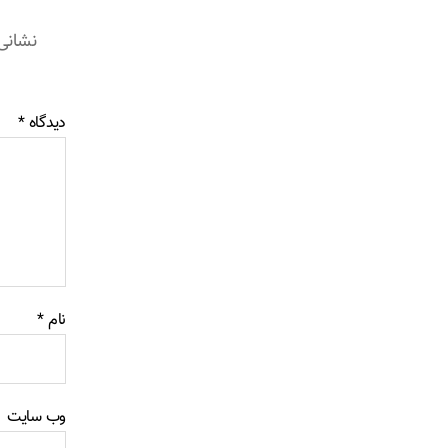
نشانی
دیدگاه
*
نام
*
وب‌ سایت