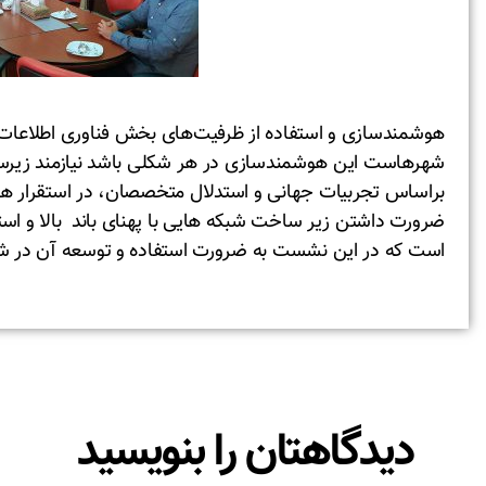
هوشمندسازی و استفاده از ظرفیت‌های بخش فناوری اطلاعات و
شهرهاست این هوشمندسازی در هر شکلی باشد نیازمند زیرسا
براساس تجربیات جهانی و استدلال متخصصان، در استقرار 
ضرورت داشتن زیر ساخت شبکه هایی با پهنای باند بالا و استفاد
است که در این نشست به ضرورت استفاده و توسعه آن در شه
دیدگاهتان را بنویسید