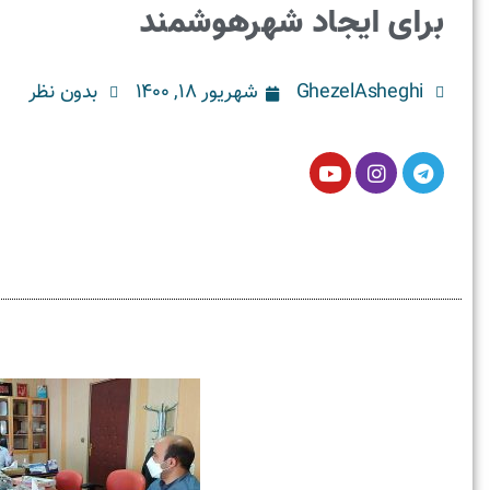
برای ایجاد شهرهوشمند
GhezelAsheghi
شهریور ۱۸, ۱۴۰۰
بدون نظر